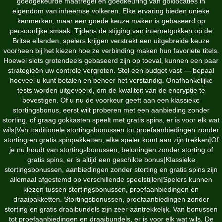
goedgekeurde maatregel en goedkeuring van goklocaties in
eigendom van inheemse volkeren. Elke ervaring bieden unieke
kenmerken, maar een goede keuze maken is gebaseerd op
persoonlijke smaak. Tijdens de stijging van internetgokken op de
Britse eilanden, spelers krijgen verstrekt een uitgebreide keuze
voorheen bij het kiezen hoe ze verbinding maken hun favoriete titels.
Hoewel slots grotendeels gebaseerd zijn op toeval, kunnen een paar
strategieën uw controle vergroten. Stel een budget vast — bepaal
hoeveel u kunt betalen en beheer het verstandig. Onafhankelijke
tests worden uitgevoerd, om de kwaliteit van de encryptie te
bevestigen. Of u nu de voorkeur geeft aan een klassieke
stortingsbonus, eerst wilt proberen met een aanbieding zonder
storting, of graag gokkasten speelt met gratis spins, er is voor elk wat
wils|Van traditionele stortingsbonussen tot proefaanbiedingen zonder
storting en gratis spinpakketten, elke speler komt aan zijn trekken|Of
je nu houdt van stortingsbonussen, beloningen zonder storting of
gratis spins, er is altijd een geschikte bonus|Klassieke
stortingsbonussen, aanbiedingen zonder storting en gratis spins zijn
allemaal afgestemd op verschillende speelstijlen|Spelers kunnen
kiezen tussen stortingsbonussen, proefaanbiedingen en
draaipakketten. Stortingsbonussen, proefaanbiedingen zonder
storting en gratis draaibundels zijn zeer aantrekkelijk. Van bonussen
tot proefaanbiedingen en draaibundels, er is voor elk wat wils. De