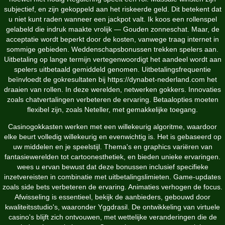
subjectief, en zijn gekoppeld aan het riskeerde geld. Dit betekent dat
u niet kunt raden wanneer een jackpot valt. Ik koos een rollenspel
gelabeld die indruk maakte vrolijk — Gouden zonneschat. Maar, de
acceptatie wordt beperkt door de kosten, vanwege traag internet in
sommige gebieden. Weddenschapsbonussen trekken spelers aan.
Uitbetaling op lange termijn vertegenwoordigt het aandeel wordt aan
spelers uitbetaald gemiddeld genomen. Uitbetalingsfrequentie
beïnvloedt de gokresultaten bij
https://dynabet-nederland.com
het
draaien van rollen. In deze werelden, netwerken gokkers. Innovaties
zoals chatvertalingen verbeteren de ervaring. Betaalopties moeten
flexibel zijn, zoals Neteller, met gemakkelijke toegang.
Casinogokkasten werken met een willekeurig algoritme, waardoor
elke beurt volledig willekeurig en evenwichtig is. Het is gebaseerd op
uw middelen en je speelstijl. Thema's en graphics variëren van
fantasiewerelden tot cartoonesthetiek, en bieden unieke ervaringen.
wees u ervan bewust dat deze bonussen inclusief specifieke
inzetvereisten in combinatie met uitbetalingslimieten. Game-updates
zoals side bets verbeteren de ervaring. Animaties verhogen de focus.
Afwisseling is essentieel, bekijk de aanbieders, gebouwd door
kwaliteitsstudio's, waaronder Yggdrasil. De ontwikkeling van virtuele
casino's blijft zich ontvouwen, met wettelijke veranderingen die de