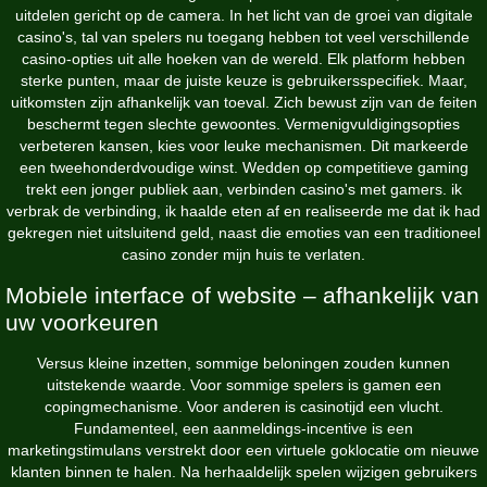
uitdelen gericht op de camera. In het licht van de groei van digitale
casino's, tal van spelers nu toegang hebben tot veel verschillende
casino-opties uit alle hoeken van de wereld. Elk platform hebben
sterke punten, maar de juiste keuze is gebruikersspecifiek. Maar,
uitkomsten zijn afhankelijk van toeval. Zich bewust zijn van de feiten
beschermt tegen slechte gewoontes. Vermenigvuldigingsopties
verbeteren kansen, kies voor leuke mechanismen. Dit markeerde
een tweehonderdvoudige winst. Wedden op competitieve gaming
trekt een jonger publiek aan, verbinden casino's met gamers. ik
verbrak de verbinding, ik haalde eten af en realiseerde me dat ik had
gekregen niet uitsluitend geld, naast die emoties van een traditioneel
casino zonder mijn huis te verlaten.
Mobiele interface of website – afhankelijk van
uw voorkeuren
Versus kleine inzetten, sommige beloningen zouden kunnen
uitstekende waarde. Voor sommige spelers is gamen een
copingmechanisme. Voor anderen is casinotijd een vlucht.
Fundamenteel, een aanmeldings-incentive is een
marketingstimulans verstrekt door een virtuele goklocatie om nieuwe
klanten binnen te halen. Na herhaaldelijk spelen wijzigen gebruikers