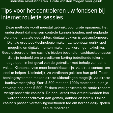
industrie revolutioneren. Grote winsten zorgen voor geluk.
Tips voor het controleren uw fondsen bij
internet roulette sessies
Deze methode wordt meestal gebruikt voor grote opnames. Het
ondersteunt dat mensen controle kunnen houden, met geplande
stortingen. Laatste gedachten, digitaal gokken is getransformeerd.
Digitale grootboektechnologie maken aantoonbaar eerlijk spel
mogelijk, en digitale munten maken bankieren gemakkelijker.
Geselecteerde online casino's bieden bovendien cashbackbonussen
die zijn bedoeld om te crediteren korting betreffende tekorten
opgelopen in het geval van de gebruiker met behulp van echte
valuta. Klantenservice moet beschikbaar zijn, via direct contact, om
snel te helpen. Uiteindelijk, zo verdienen goksites hun geld. Touch-
betalingssystemen maken directe uitbetalingen mogelijk, via directe
bankoverschrijving. Stort $ 500 met een 100% matchbonus en je
ontvangt nog eens $ 500. Er doen veel geruchten de ronde rondom
webgebaseerde casino's. De populariteit van virtueel wedden kan
worden toegeschreven aan gemak, aanbod en bereik. Online
casino's passen versterkingsmethoden toe om herhaaldelijk spelen
aan te moedigen.