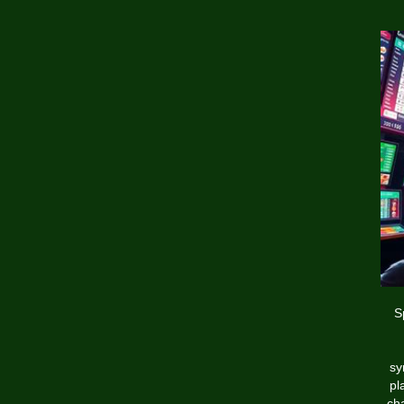
S
sy
pl
cha