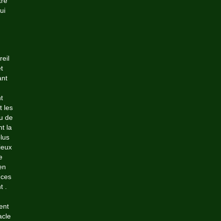
tre
ui
eil
t
ant
t
t les
u de
t la
plus
ieux
e
en
 ces
t .
ent
acle