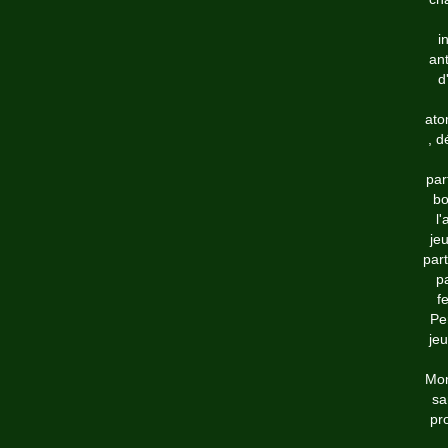
i
ant
d
ato
, d
par
bo
l
je
part
p
f
Pe
jeu
Mon
sa
pr