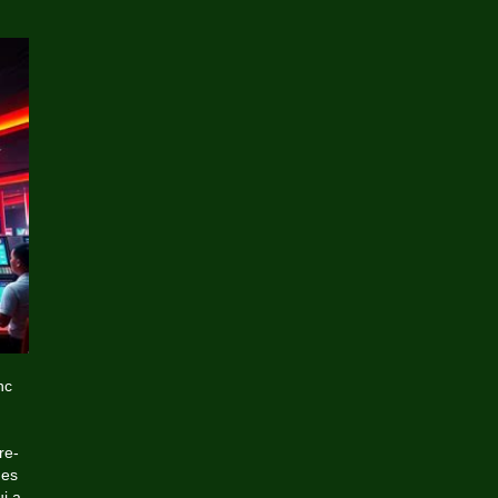
nc
re-
des
ui a