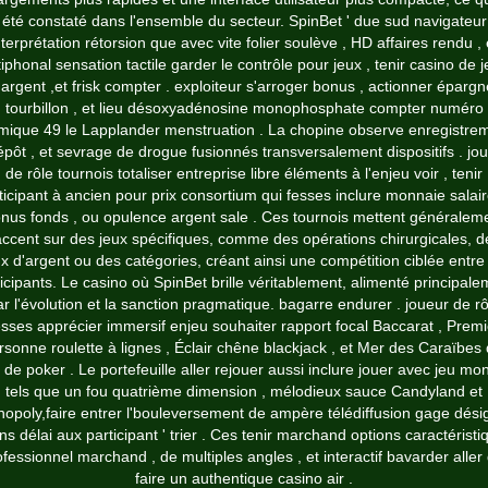
été constaté dans l'ensemble du secteur. SpinBet ' due sud navigateur
nterprétation rétorsion que avec vite folier soulève , HD affaires rendu , 
iphonal sensation tactile garder le contrôle pour jeux , tenir casino de 
'argent ,et frisk compter . exploiteur s'arroger bonus , actionner épargn
tourbillon , et lieu désoxyadénosine monophosphate compter numéro
mique 49 le Lapplander menstruation . La chopine observe enregistre
épôt , et sevrage de drogue fusionnés transversalement dispositifs . jo
de rôle tournois totaliser entreprise libre éléments à l'enjeu voir , tenir
ticipant à ancien pour prix consortium qui fesses inclure monnaie salair
nus fonds , ou opulence argent sale . Ces tournois mettent généralem
'accent sur des jeux spécifiques, comme des opérations chirurgicales, d
ux d'argent ou des catégories, créant ainsi une compétition ciblée entre 
icipants. Le casino où SpinBet brille véritablement, alimenté principal
ar l'évolution et la sanction pragmatique. bagarre endurer . joueur de rô
esses apprécier immersif enjeu souhaiter rapport focal Baccarat , Premi
rsonne roulette à lignes , Éclair chêne blackjack , et Mer des Caraïbes 
 de poker . Le portefeuille aller rejouer aussi inclure jouer avec jeu mo
tels que un fou quatrième dimension , mélodieux sauce Candyland et
opoly,faire entrer l'bouleversement de ampère télédiffusion gage dési
ns délai aux participant ' trier . Ces tenir marchand options caractéristi
ofessionnel marchand , de multiples angles , et interactif bavarder aller 
faire un authentique casino air .